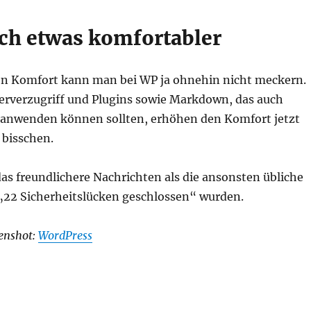
och etwas komfortabler
n Komfort kann man bei WP ja ohnehin nicht meckern.
erverzugriff und Plugins sowie Markdown, das auch
n anwenden können sollten, erhöhen den Komfort jetzt
 bisschen.
as freundlichere Nachrichten als die ansonsten übliche
 „22 Sicherheitslücken geschlossen“ wurden.
eenshot:
WordPress